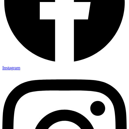
Instagram