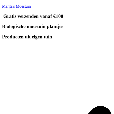
Marga's Moestuin
Gratis verzenden vanaf €100
Biologische moestuin plantjes
Producten uit eigen tuin