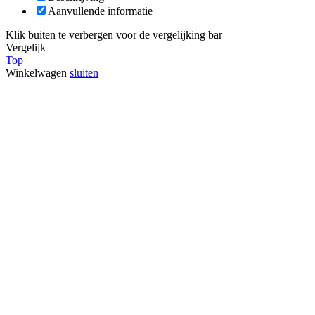
Aanvullende informatie
Klik buiten te verbergen voor de vergelijking bar
Vergelijk
Top
Winkelwagen
sluiten