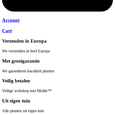
Account
Cart
Verzenden in Europa
We verzenden in heel Europa
Met groeigarantie
We garanderen kwaliteit planten
Veilig betalen
Veilige webshop met Mollie™
Uit eigen tuin
Alle planten uit eigen tuin