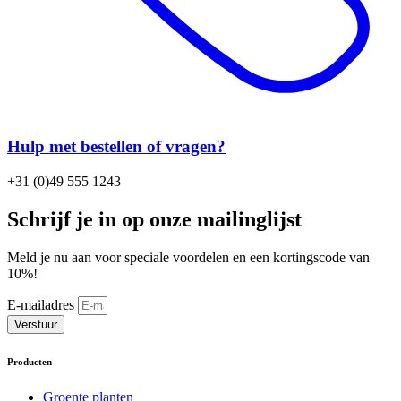
Hulp met bestellen of vragen?
+31 (0)49 555 1243
Schrijf je in op onze mailinglijst
Meld je nu aan voor speciale voordelen en een kortingscode van
10%!
E-mailadres
Verstuur
Producten
Groente planten