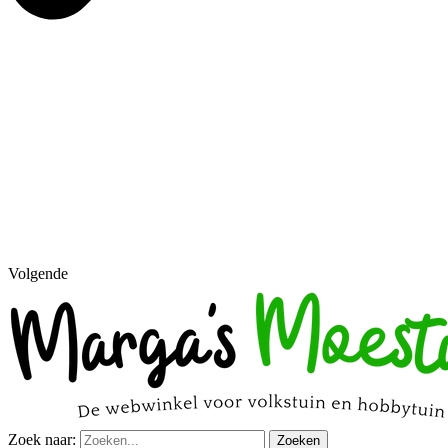
Volgende
Zoek naar:
Zoeken