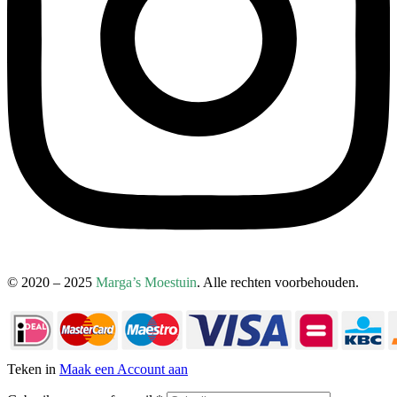
© 2020 – 2025
Marga’s Moestuin
. Alle rechten voorbehouden.
Teken in
Maak een Account aan