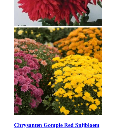
Chrysanten Gompie Red Snijbloem