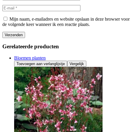
Mijn naam, e-mailadres en website opslaan in deze browser voor
de volgende keer wanneer ik een reactie plaats.
Verzenden
Gerelateerde producten
Bloemen planten
Toevoegen aan verlanglijstje
Vergelijk