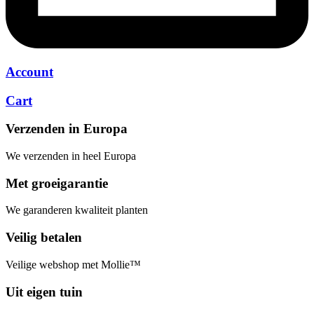
Account
Cart
Verzenden in Europa
We verzenden in heel Europa
Met groeigarantie
We garanderen kwaliteit planten
Veilig betalen
Veilige webshop met Mollie™
Uit eigen tuin