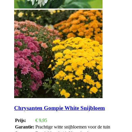
Chrysanten Gompie White Snijbloem
Prijs:
€
9,95
Garantie:
Prachtige witte snijbloemen voor de tuin