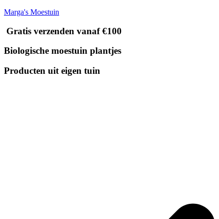
Marga's Moestuin
Gratis verzenden vanaf €100
Biologische moestuin plantjes
Producten uit eigen tuin