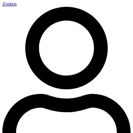
Zoeken