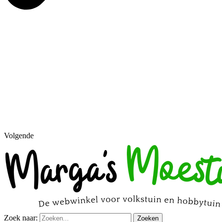
Volgende
Zoek naar:
Zoeken