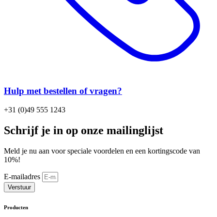
Hulp met bestellen of vragen?
+31 (0)49 555 1243
Schrijf je in op onze mailinglijst
Meld je nu aan voor speciale voordelen en een kortingscode van
10%!
E-mailadres
Verstuur
Producten