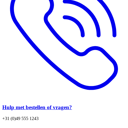
Hulp met bestellen of vragen?
+31 (0)49 555 1243