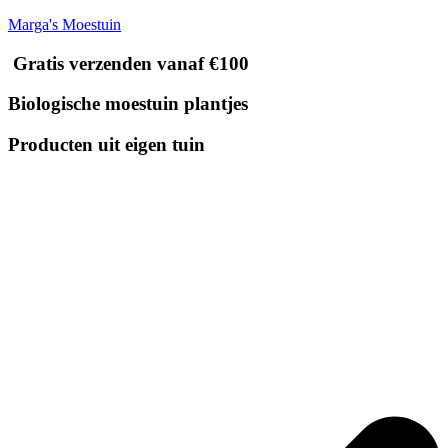
Marga's Moestuin
Gratis verzenden vanaf €100
Biologische moestuin plantjes
Producten uit eigen tuin