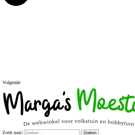
Volgende
Zoek naar:
Zoeken