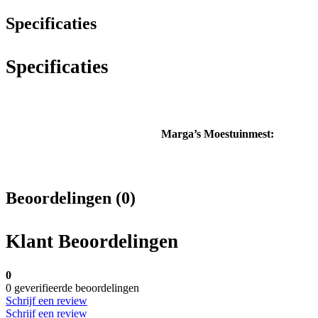
Specificaties
Specificaties
Marga’s Moestuinmest:
Beoordelingen (0)
Klant Beoordelingen
0
0 geverifieerde beoordelingen
Schrijf een review
Schrijf een review