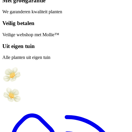
Met groeigarantie
We garanderen kwaliteit planten
Veilig betalen
Veilige webshop met Mollie™
Uit eigen tuin
Alle planten uit eigen tuin