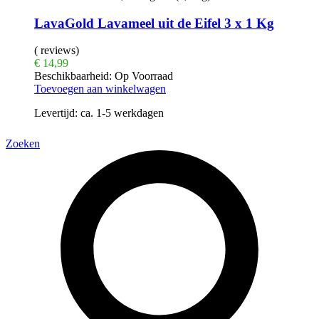
LavaGold Lavameel uit de Eifel 3 x 1 Kg
( reviews)
€
14,99
Beschikbaarheid:
Op Voorraad
Toevoegen aan winkelwagen
Levertijd:
ca. 1-5 werkdagen
Zoeken