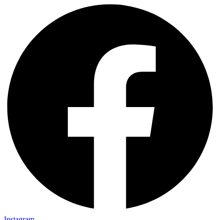
Instagram