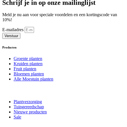
Schrijf je in op onze mailinglijst
Meld je nu aan voor speciale voordelen en een kortingscode van
10%!
E-mailadres
Verstuur
Producten
Groente planten
Kruiden planten
Fruit planten
Bloemen planten
Alle Moestuin planten
Plantverzorging
Tuingereedschap
Nieuwe producten
Sale