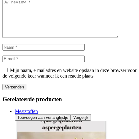
Mijn naam, e-mailadres en website opslaan in deze browser voor
de volgende keer wanneer ik een reactie plaats.
Verzenden
Gerelateerde producten
Meststoffen
Toevoegen aan verlanglijstje
Vergelijk