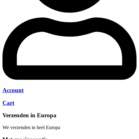
Account
Cart
Verzenden in Europa
We verzenden in heel Europa