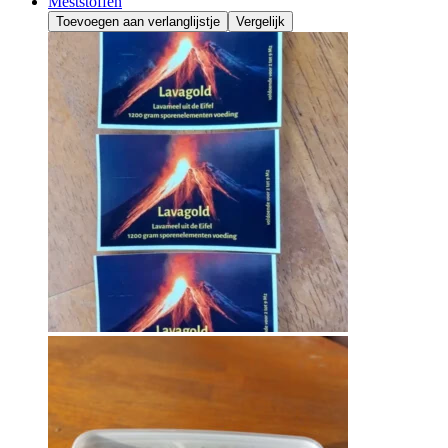
Meststoffen
Toevoegen aan verlanglijstje
Vergelijk