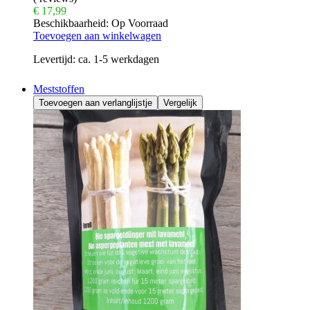
€
17,99
Beschikbaarheid:
Op Voorraad
Toevoegen aan winkelwagen
Levertijd:
ca. 1-5 werkdagen
Meststoffen
Toevoegen aan verlanglijstje
Vergelijk