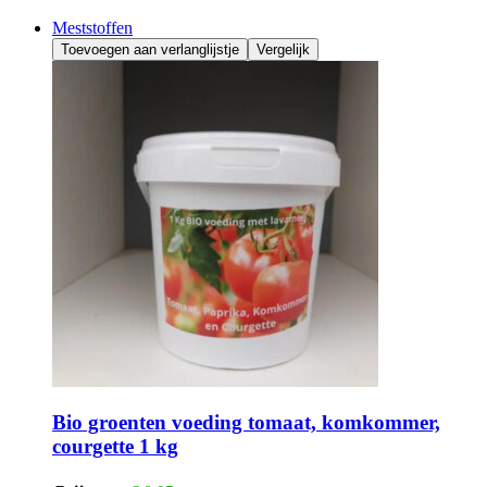
Meststoffen
Toevoegen aan verlanglijstje
Vergelijk
Bio groenten voeding tomaat, komkommer,
courgette 1 kg