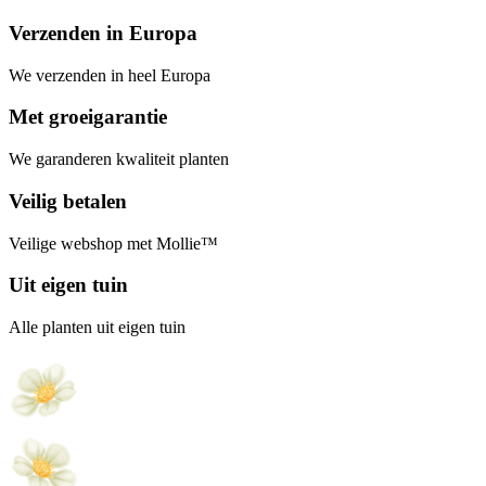
Verzenden in Europa
We verzenden in heel Europa
Met groeigarantie
We garanderen kwaliteit planten
Veilig betalen
Veilige webshop met Mollie™
Uit eigen tuin
Alle planten uit eigen tuin