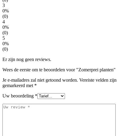
3
0%
(0)
4
0%
(0)
5
0%
(0)
Er zijn nog geen reviews.
Wees de eerste om te beoordelen voor "Zomerprei planten"
Je e-mailadres zal niet getoond worden.
Vereiste velden zijn
gemarkeerd met
*
Uw beoordeling
*