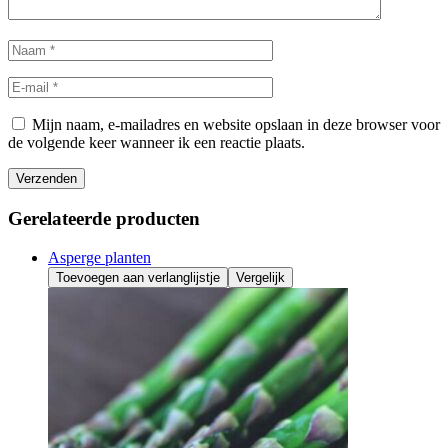
Mijn naam, e-mailadres en website opslaan in deze browser voor
de volgende keer wanneer ik een reactie plaats.
Verzenden
Gerelateerde producten
Asperge planten
Toevoegen aan verlanglijstje
Vergelijk