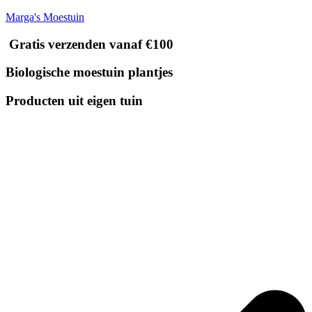
Marga's Moestuin
Gratis verzenden vanaf €100
Biologische moestuin plantjes
Producten uit eigen tuin