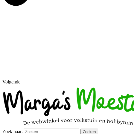
Volgende
Zoek naar:
Zoeken