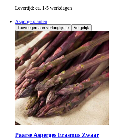
Levertijd:
ca. 1-5 werkdagen
Asperge planten
Toevoegen aan verlanglijstje
Vergelijk
Paarse Asperges Erasmus Zwaar