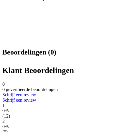
Beoordelingen (0)
Klant Beoordelingen
0
0 geverifieerde beoordelingen
Schrijf een review
Schrijf een review
1
0%
(12)
2
0%
(0)