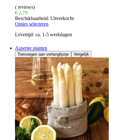
( reviews)
€
2,79
Beschikbaarheid:
Uitverkocht
Opties selecteren
Levertijd:
ca. 1-5 werkdagen
Asperge planten
Toevoegen aan verlanglijstje
Vergelijk