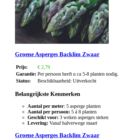
Groene Asperges Backlim Zwaar
Prijs:
€
2,79
Garantie:
Per persoon heeft u ca 5-8 planten nodig.
Status:
Beschikbaarheid:
Uitverkocht
Belangrijkste Kenmerken
Aantal per meter
: 5 asperge planten
Aantal per persoon:
5 á 8 planten
Geschikt voor:
3 weken asperges steken
Levering:
Vanaf halverwege maart
Groene Asperges Backlim Zwaar