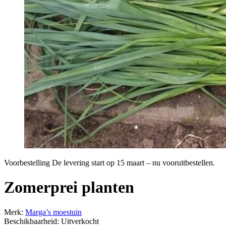
Voorbestelling
De levering start op 15 maart – nu vooruitbestellen.
Zomerprei planten
Merk:
Marga’s moestuin
Beschikbaarheid:
Uitverkocht