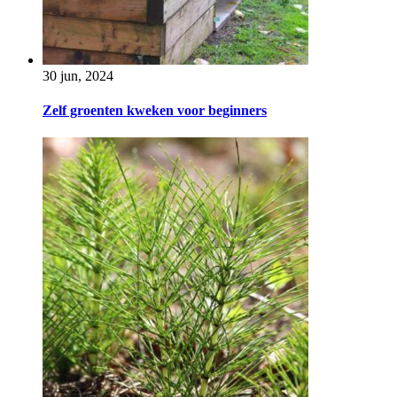
30 jun, 2024
Zelf groenten kweken voor beginners