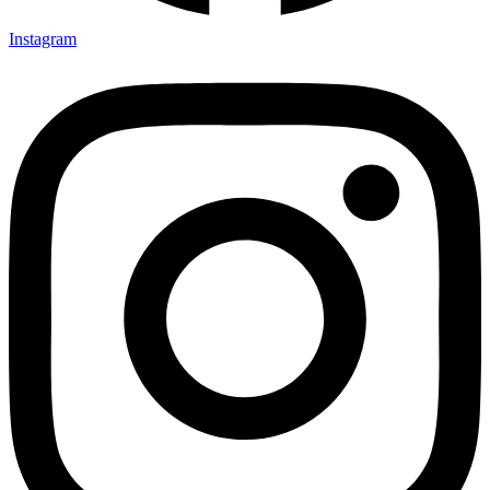
Instagram