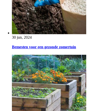
30 jun, 2024
Bemesten voor een gezonde zomertuin