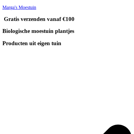
Marga's Moestuin
Gratis verzenden vanaf €100
Biologische moestuin plantjes
Producten uit eigen tuin