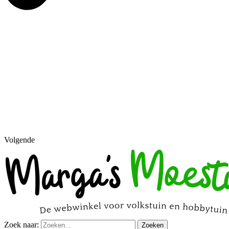
Volgende
Zoek naar:
Zoeken