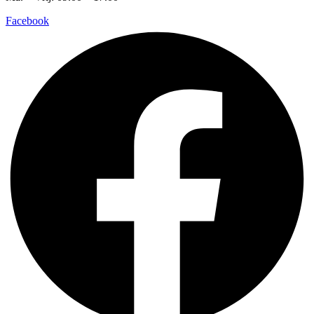
Facebook