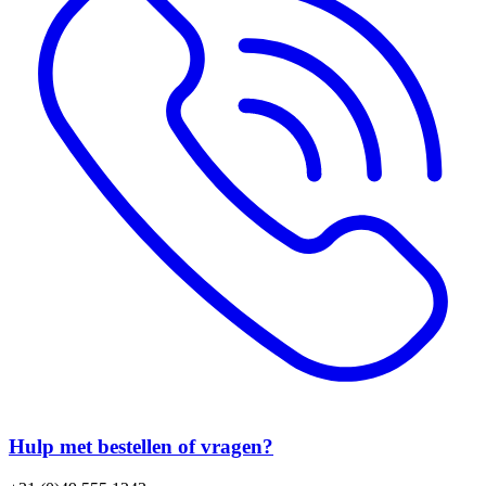
Hulp met bestellen of vragen?