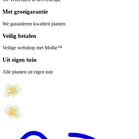
Met groeigarantie
We garanderen kwaliteit planten
Veilig betalen
Veilige webshop met Mollie™
Uit eigen tuin
Alle planten uit eigen tuin