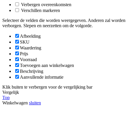
Verbergen overeenkomsten
Verschillen markeren
Selecteer de velden die worden weergegeven. Anderen zal worden
verborgen. Slepen en neerzetten om de volgorde.
Afbeelding
SKU
Waardering
Prijs
Voorraad
Toevoegen aan winkelwagen
Beschrijving
Aanvullende informatie
Klik buiten te verbergen voor de vergelijking bar
Vergelijk
Top
Winkelwagen
sluiten